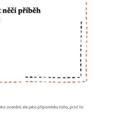
jako ocenění, ale jako připomínku toho, proč to