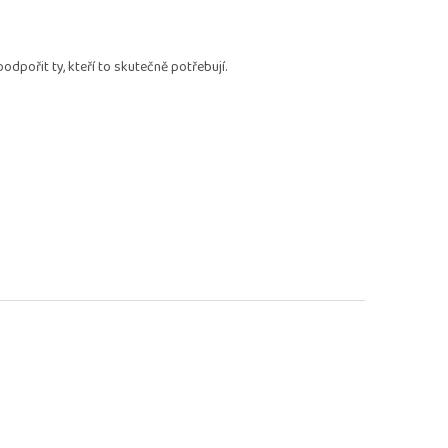
ořit ty, kteří to skutečně potřebují.