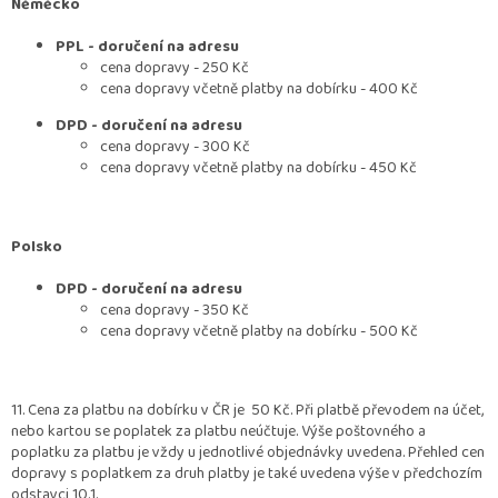
Něměcko
PPL - doručení na adresu
cena dopravy - 250 Kč
cena dopravy včetně platby na dobírku - 400 Kč
DPD - doručení na adresu
cena dopravy - 300 Kč
cena dopravy včetně platby na dobírku - 450 Kč
Polsko
DPD - doručení na adresu
cena dopravy - 350 Kč
cena dopravy včetně platby na dobírku - 500 Kč
11. Cena za platbu na dobírku v ČR je 50 Kč. Při platbě převodem na účet,
nebo kartou se poplatek za platbu neúčtuje. Výše poštovného a
poplatku za platbu je vždy u jednotlivé objednávky uvedena. Přehled cen
dopravy s poplatkem za druh platby je také uvedena výše v předchozím
odstavci 10.1.