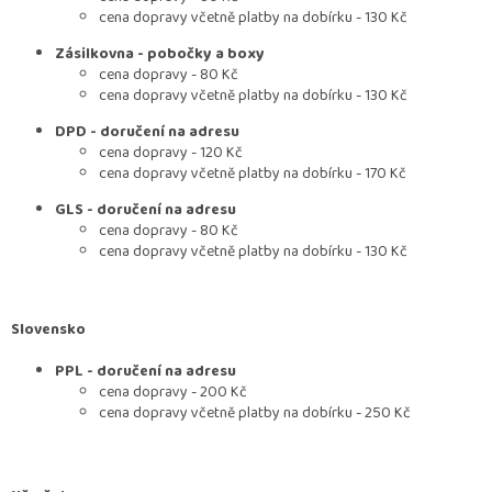
cena dopravy včetně platby na dobírku - 130 Kč
Zásilkovna - pobočky a boxy
cena dopravy - 80 Kč
cena dopravy včetně platby na dobírku - 130 Kč
DPD - doručení na adresu
cena dopravy - 120 Kč
cena dopravy včetně platby na dobírku - 170 Kč
GLS - doručení na adresu
cena dopravy - 80 Kč
cena dopravy včetně platby na dobírku - 130 Kč
Slovensko
PPL - doručení na adresu
cena dopravy - 200 Kč
cena dopravy včetně platby na dobírku - 250 Kč