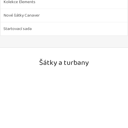
Kolekce Elements
Nové šátky Canaver
Startovací sada
Šátky a turbany