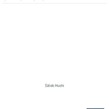
Šátek Mushi