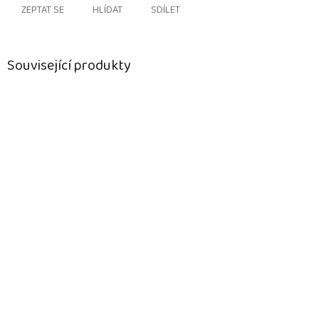
ZEPTAT SE
HLÍDAT
SDÍLET
Související produkty