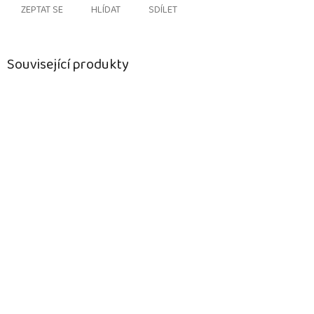
ZEPTAT SE
HLÍDAT
SDÍLET
Související produkty