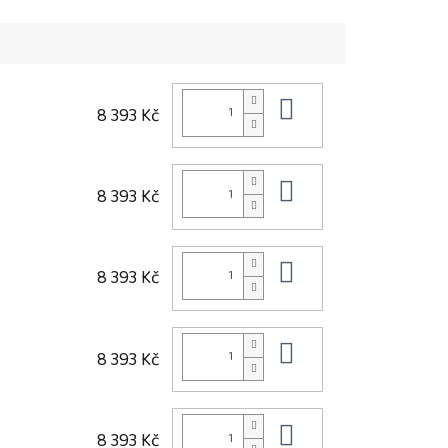
Do košíku
8 393 Kč
Do košíku
8 393 Kč
Do košíku
8 393 Kč
Do košíku
8 393 Kč
Do košíku
8 393 Kč