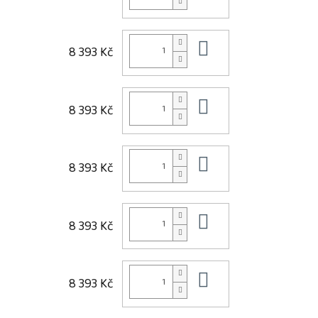
Do košíku
8 393 Kč
Do košíku
8 393 Kč
Do košíku
8 393 Kč
Do košíku
8 393 Kč
Do košíku
8 393 Kč