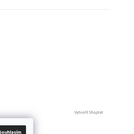
Vytvořil Shoptet
Souhlasím