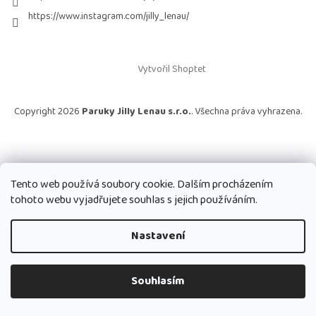
https://www.instagram.com/jilly_lenau/
Vytvořil Shoptet
Copyright 2026
Paruky Jilly Lenau s.r.o.
. Všechna práva vyhrazena.
Tento web používá soubory cookie. Dalším procházením
tohoto webu vyjadřujete souhlas s jejich používáním.
Nastavení
Souhlasím