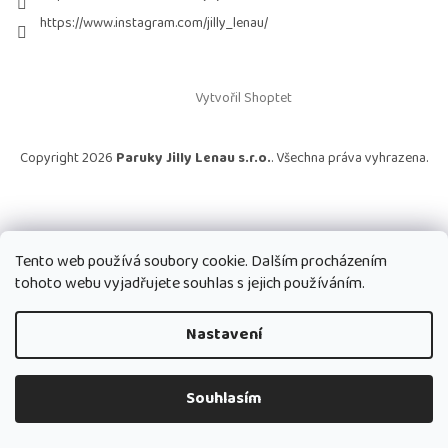
https://www.instagram.com/jilly_lenau/
Vytvořil Shoptet
Copyright 2026
Paruky Jilly Lenau s.r.o.
. Všechna práva vyhrazena.
Tento web používá soubory cookie. Dalším procházením
tohoto webu vyjadřujete souhlas s jejich používáním.
Nastavení
Souhlasím