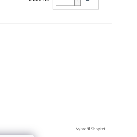
Vytvořil Shoptet