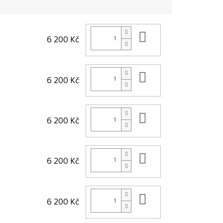
Do košíku
6 200 Kč
Do košíku
6 200 Kč
Do košíku
6 200 Kč
Do košíku
6 200 Kč
Do košíku
6 200 Kč