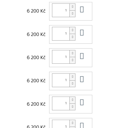
Do košíku
6 200 Kč
Do košíku
6 200 Kč
Do košíku
6 200 Kč
Do košíku
6 200 Kč
Do košíku
6 200 Kč
Do košíku
6 200 Kč