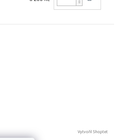
Vytvořil Shoptet