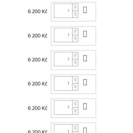
Do košíku
6 200 Kč
Do košíku
6 200 Kč
Do košíku
6 200 Kč
Do košíku
6 200 Kč
Do košíku
6 200 Kč
Do košíku
6 200 Kč