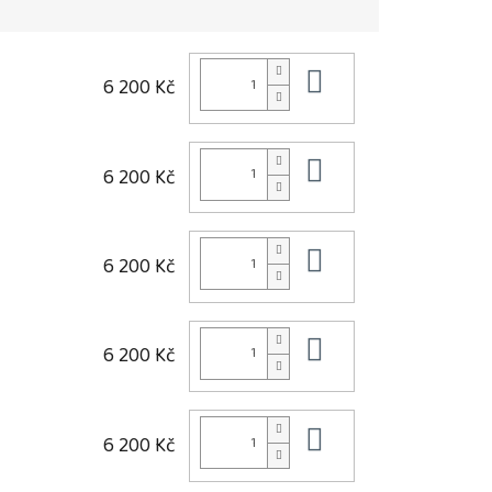
Do košíku
6 200 Kč
Do košíku
6 200 Kč
Do košíku
6 200 Kč
Do košíku
6 200 Kč
Do košíku
6 200 Kč