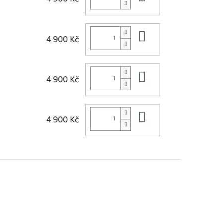
Do košíku
4 900 Kč
Do košíku
4 900 Kč
Do košíku
4 900 Kč