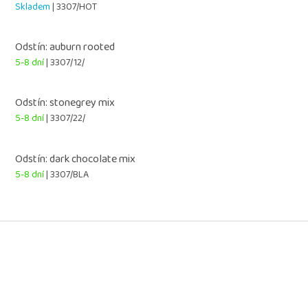
Skladem
| 3307/HOT
Odstín: auburn rooted
5-8 dní
| 3307/12/
Odstín: stonegrey mix
5-8 dní
| 3307/22/
Odstín: dark chocolate mix
5-8 dní
| 3307/BLA