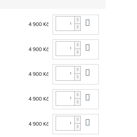
Do košíku
4 900 Kč
Do košíku
4 900 Kč
Do košíku
4 900 Kč
Do košíku
4 900 Kč
Do košíku
4 900 Kč