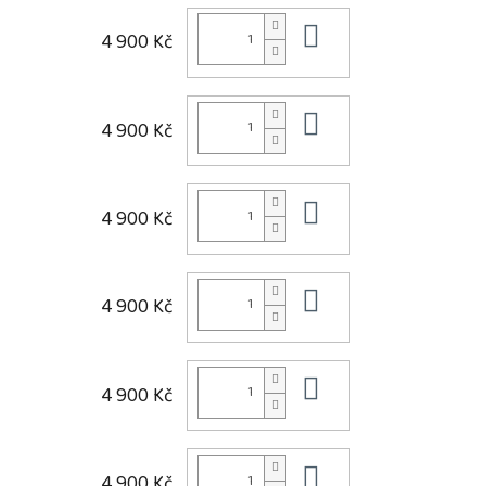
Do košíku
4 900 Kč
Do košíku
4 900 Kč
Do košíku
4 900 Kč
Do košíku
4 900 Kč
Do košíku
4 900 Kč
Do košíku
4 900 Kč