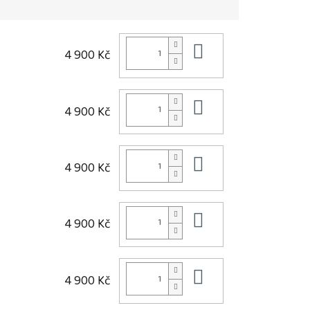
Do košíku
4 900 Kč
Do košíku
4 900 Kč
Do košíku
4 900 Kč
Do košíku
4 900 Kč
Do košíku
4 900 Kč