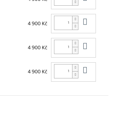
Do košíku
4 900 Kč
Do košíku
4 900 Kč
Do košíku
4 900 Kč