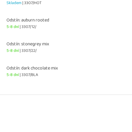
Skladem
| 3307/HOT
Odstín: auburn rooted
5-8 dní
| 3307/12/
Odstín: stonegrey mix
5-8 dní
| 3307/22/
Odstín: dark chocolate mix
5-8 dní
| 3307/BLA