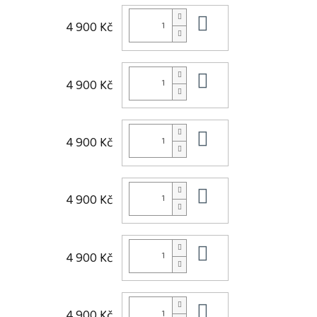
Do košíku
4 900 Kč
Do košíku
4 900 Kč
Do košíku
4 900 Kč
Do košíku
4 900 Kč
Do košíku
4 900 Kč
Do košíku
4 900 Kč