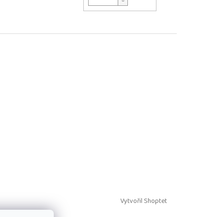
Vytvořil Shoptet