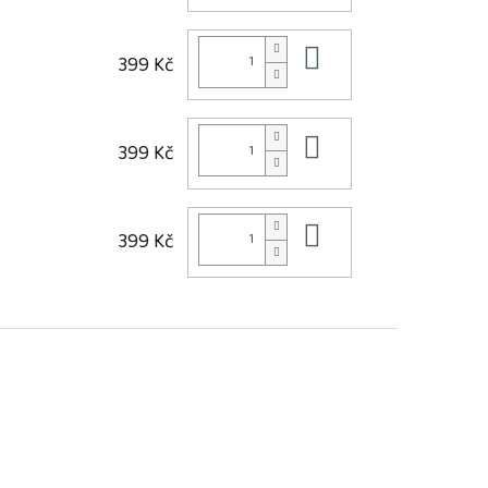
Do košíku
399 Kč
Do košíku
399 Kč
Do košíku
399 Kč