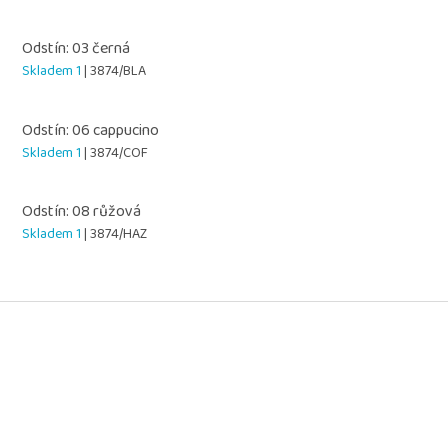
Odstín: 03 černá
Skladem 1
| 3874/BLA
Odstín: 06 cappucino
Skladem 1
| 3874/COF
Odstín: 08 růžová
Skladem 1
| 3874/HAZ