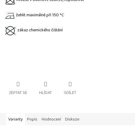
žehlit maximálně při 150 °C
zákaz chemického čištění
ZEPTAT SE
HLÍDAT
SDÍLET
Varianty
Popis
Hodnocení
Diskuze