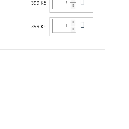
Do košíku
399 Kč
Do košíku
399 Kč