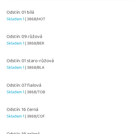
Odstín: 01 bílá
Skladem 1
| 3868/HOT
Odstín: 09 růžová
Skladem 1
| 3868/BER
Odstín: 01 staro-růžová
Skladem 1
| 3868/BLA
Odstín: 07 fialová
Skladem 1
| 3868/TOB
Odstín: 16 černá
Skladem 1
| 3868/COF