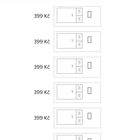
Do košíku
399 Kč
Do košíku
399 Kč
Do košíku
399 Kč
Do košíku
399 Kč
Do košíku
399 Kč