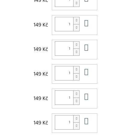
149 Kč
Do košíku
149 Kč
Do košíku
149 Kč
Do košíku
149 Kč
Do košíku
149 Kč
Do košíku
149 Kč