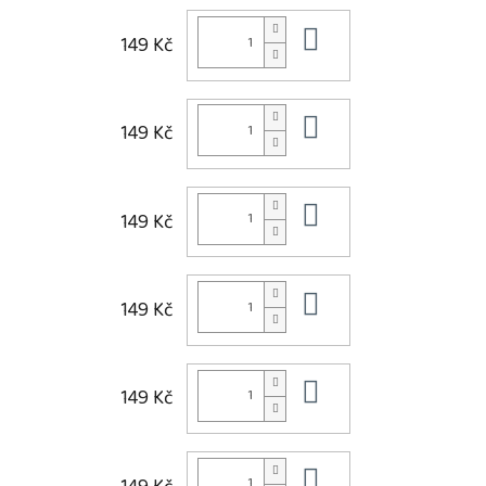
Do košíku
149 Kč
Do košíku
149 Kč
Do košíku
149 Kč
Do košíku
149 Kč
Do košíku
149 Kč
Do košíku