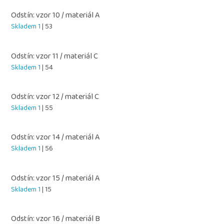
Odstín: vzor 10 / materiál A
Skladem 1
| 53
Odstín: vzor 11 / materiál C
Skladem 1
| 54
Odstín: vzor 12 / materiál C
Skladem 1
| 55
Odstín: vzor 14 / materiál A
Skladem 1
| 56
Odstín: vzor 15 / materiál A
Skladem 1
| 15
Odstín: vzor 16 / materiál B