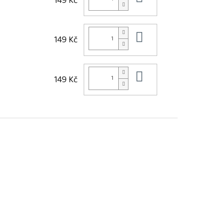
149 Kč
Do košíku
149 Kč
Do košíku
149 Kč