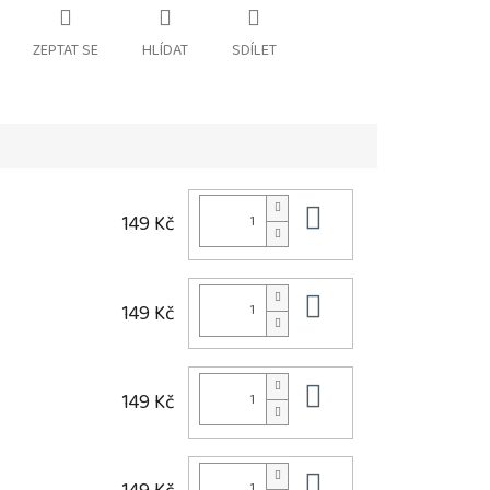
ZEPTAT SE
HLÍDAT
SDÍLET
Do košíku
149 Kč
Do košíku
149 Kč
Do košíku
149 Kč
Do košíku