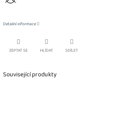
Detailní informace
ZEPTAT SE
HLÍDAT
SDÍLET
Související produkty