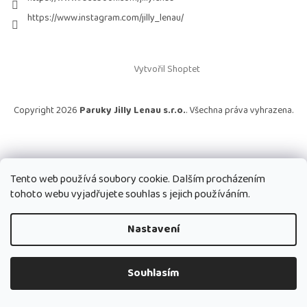
https://www.instagram.com/jilly_lenau/
Vytvořil Shoptet
Copyright 2026
Paruky Jilly Lenau s.r.o.
. Všechna práva vyhrazena.
Tento web používá soubory cookie. Dalším procházením
tohoto webu vyjadřujete souhlas s jejich používáním.
Nastavení
Souhlasím