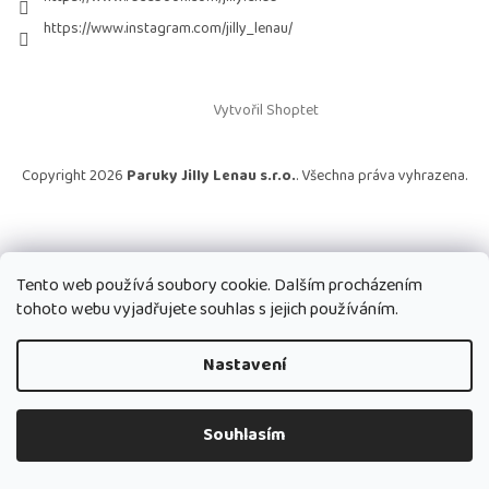
https://www.instagram.com/jilly_lenau/
Vytvořil Shoptet
Copyright 2026
Paruky Jilly Lenau s.r.o.
. Všechna práva vyhrazena.
Tento web používá soubory cookie. Dalším procházením
tohoto webu vyjadřujete souhlas s jejich používáním.
Nastavení
Souhlasím