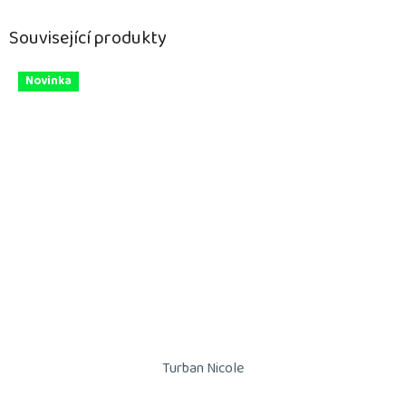
Související produkty
Novinka
Turban Nicole