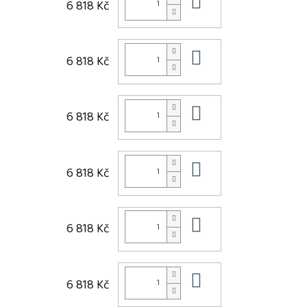
Do košíku
6 818 Kč
Do košíku
6 818 Kč
Do košíku
6 818 Kč
Do košíku
6 818 Kč
Do košíku
6 818 Kč
Do košíku
6 818 Kč