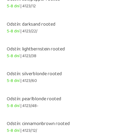
5-8 dní
| 4123/12
Odstín: darksand rooted
5-8 dní
| 4123/22/
Odstín: lightbernstein rooted
5-8 dní
| 4123/38
Odstín: silverblonde rooted
5-8 dní
| 4123/60
Odstín: pearlblonde rooted
5-8 dní
| 4123/48-
Odstín: cinnamonbrown rooted
5-8 dní
| 4123/12/