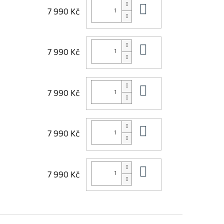
Do košíku
7 990 Kč
Do košíku
7 990 Kč
Do košíku
7 990 Kč
Do košíku
7 990 Kč
Do košíku
7 990 Kč