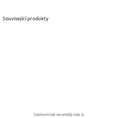
Související produkty
Cestovní set na umělý vlas JL