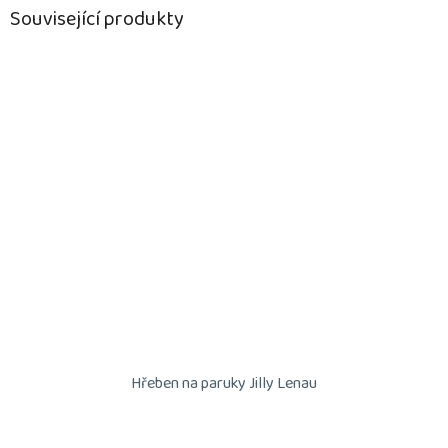
Související produkty
Hřeben na paruky Jilly Lenau