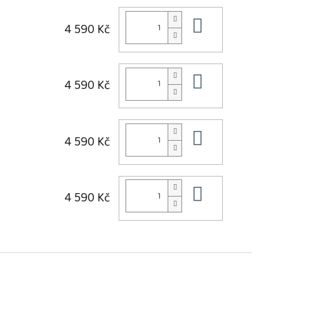
Do košíku
4 590 Kč
Do košíku
4 590 Kč
Do košíku
4 590 Kč
Do košíku
4 590 Kč