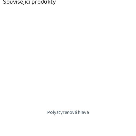
Související produkty
Polystyrenová hlava