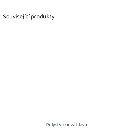
Související produkty
Polystyrenová hlava