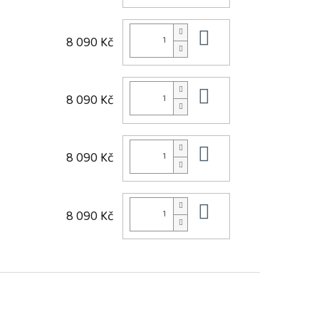
Do košíku
8 090 Kč
Do košíku
8 090 Kč
Do košíku
8 090 Kč
Do košíku
8 090 Kč