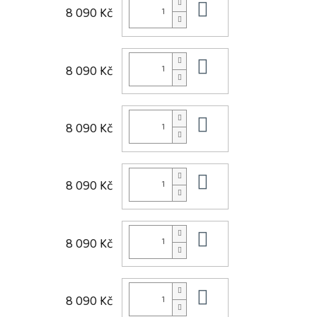
Do košíku
8 090 Kč
Do košíku
8 090 Kč
Do košíku
8 090 Kč
Do košíku
8 090 Kč
Do košíku
8 090 Kč
Do košíku
8 090 Kč