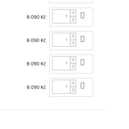
Do košíku
8 090 Kč
Do košíku
8 090 Kč
Do košíku
8 090 Kč
Do košíku
8 090 Kč