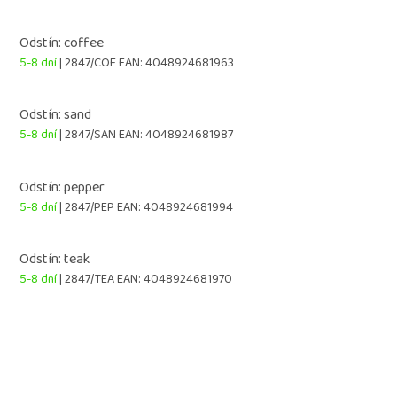
Odstín: coffee
5-8 dní
| 2847/COF
EAN:
4048924681963
Odstín: sand
5-8 dní
| 2847/SAN
EAN:
4048924681987
Odstín: pepper
5-8 dní
| 2847/PEP
EAN:
4048924681994
Odstín: teak
5-8 dní
| 2847/TEA
EAN:
4048924681970