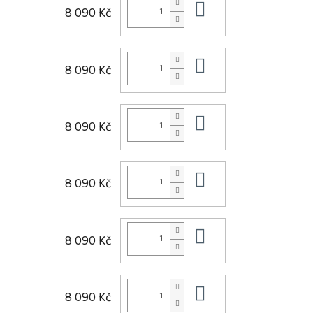
Do košíku
8 090 Kč
Do košíku
8 090 Kč
Do košíku
8 090 Kč
Do košíku
8 090 Kč
Do košíku
8 090 Kč
Do košíku
8 090 Kč