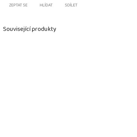
ZEPTAT SE
HLÍDAT
SDÍLET
Související produkty