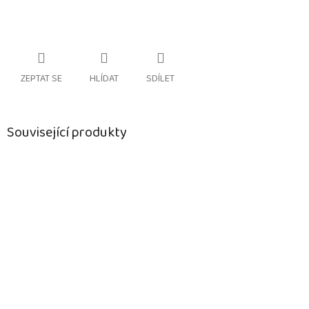
ZEPTAT SE
HLÍDAT
SDÍLET
Související produkty