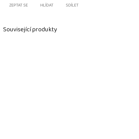
ZEPTAT SE
HLÍDAT
SDÍLET
Související produkty