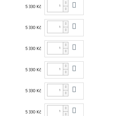
Do košíku
5 330 Kč
Do košíku
5 330 Kč
Do košíku
5 330 Kč
Do košíku
5 330 Kč
Do košíku
5 330 Kč
Do košíku
5 330 Kč