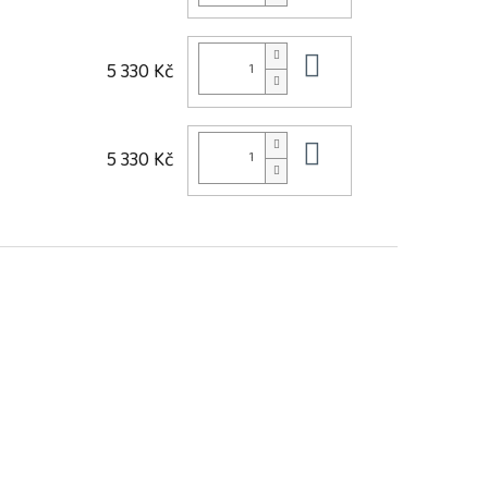
Do košíku
5 330 Kč
Do košíku
5 330 Kč