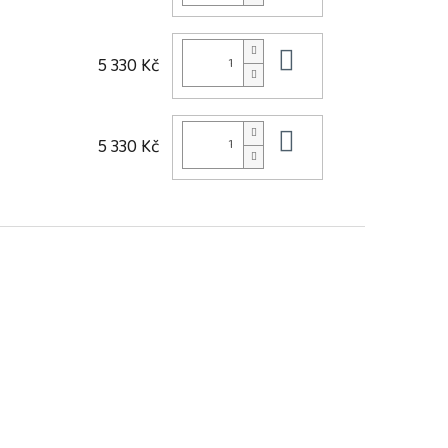
Do košíku
5 330 Kč
Do košíku
5 330 Kč