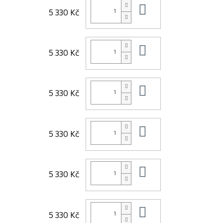
Do košíku
5 330 Kč
Do košíku
5 330 Kč
Do košíku
5 330 Kč
Do košíku
5 330 Kč
Do košíku
5 330 Kč
Do košíku
5 330 Kč