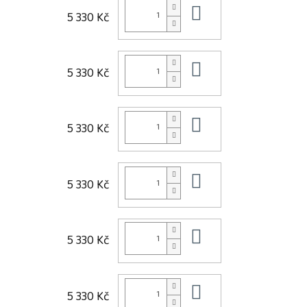
Do košíku
5 330 Kč
Do košíku
5 330 Kč
Do košíku
5 330 Kč
Do košíku
5 330 Kč
Do košíku
5 330 Kč
Do košíku
5 330 Kč