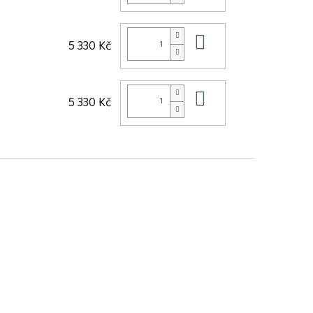
Do košíku
5 330 Kč
Do košíku
5 330 Kč