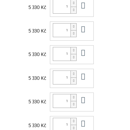
Do košíku
5 330 Kč
Do košíku
5 330 Kč
Do košíku
5 330 Kč
Do košíku
5 330 Kč
Do košíku
5 330 Kč
Do košíku
5 330 Kč