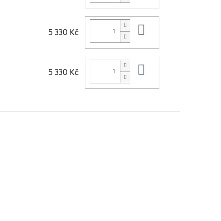
Do košíku
5 330 Kč
Do košíku
5 330 Kč