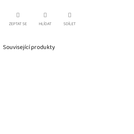
ZEPTAT SE
HLÍDAT
SDÍLET
Související produkty