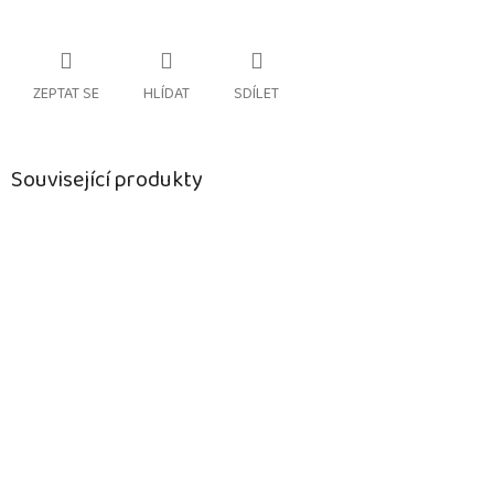
ZEPTAT SE
HLÍDAT
SDÍLET
Související produkty