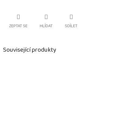
ZEPTAT SE
HLÍDAT
SDÍLET
Související produkty