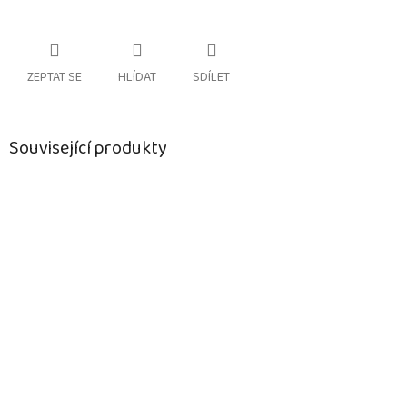
ZEPTAT SE
HLÍDAT
SDÍLET
Související produkty