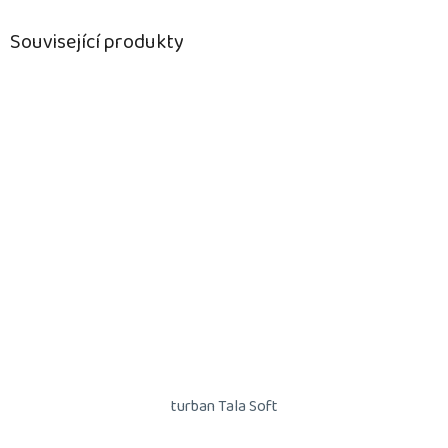
Související produkty
turban Tala Soft