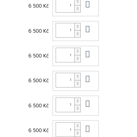
Do košíku
6 500 Kč
Do košíku
6 500 Kč
Do košíku
6 500 Kč
Do košíku
6 500 Kč
Do košíku
6 500 Kč
Do košíku
6 500 Kč