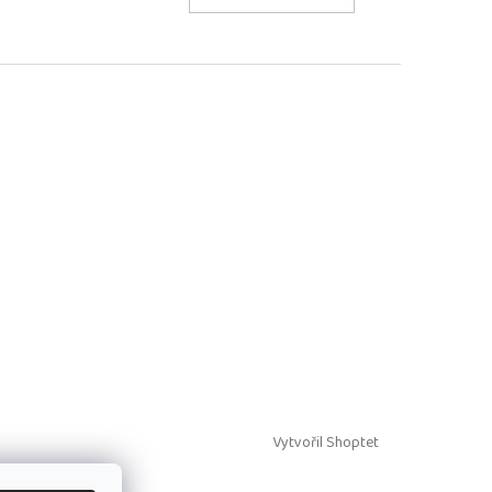
Vytvořil Shoptet