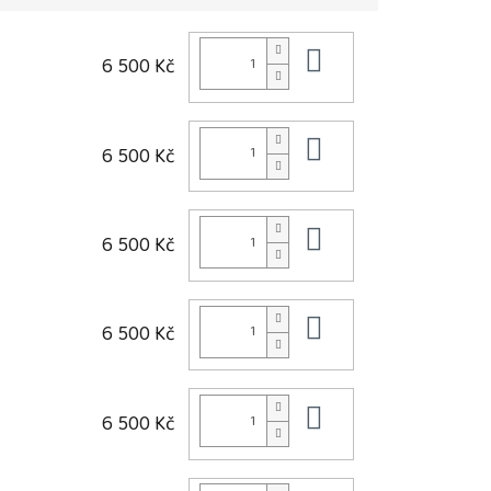
Do košíku
6 500 Kč
Do košíku
6 500 Kč
Do košíku
6 500 Kč
Do košíku
6 500 Kč
Do košíku
6 500 Kč