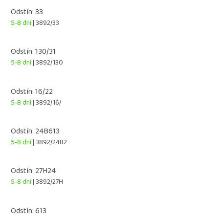
Odstín: 33
5-8 dní
| 3892/33
Odstín: 130/31
5-8 dní
| 3892/130
Odstín: 16/22
5-8 dní
| 3892/16/
Odstín: 24B613
5-8 dní
| 3892/24B2
Odstín: 27H24
5-8 dní
| 3892/27H
Odstín: 613