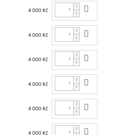
Do košíku
4 000 Kč
Do košíku
4 000 Kč
Do košíku
4 000 Kč
Do košíku
4 000 Kč
Do košíku
4 000 Kč
Do košíku
4 000 Kč