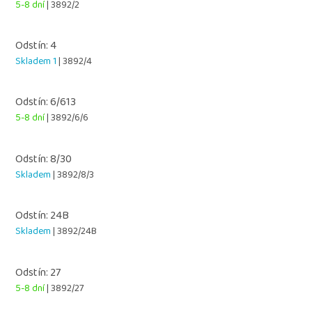
5-8 dní
| 3892/2
Odstín: 4
Skladem 1
| 3892/4
Odstín: 6/613
5-8 dní
| 3892/6/6
Odstín: 8/30
Skladem
| 3892/8/3
Odstín: 24B
Skladem
| 3892/24B
Odstín: 27
5-8 dní
| 3892/27