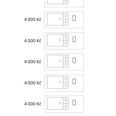
Do košíku
4 000 Kč
Do košíku
4 000 Kč
Do košíku
4 000 Kč
Do košíku
4 000 Kč
Do košíku
4 000 Kč