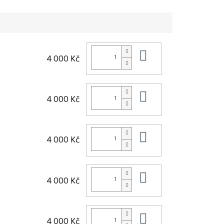
Do košíku
4 000 Kč
Do košíku
4 000 Kč
Do košíku
4 000 Kč
Do košíku
4 000 Kč
Do košíku
4 000 Kč