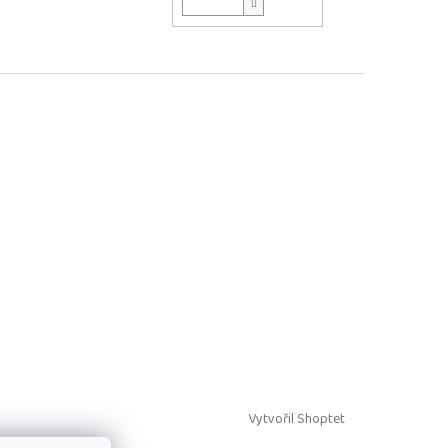
Vytvořil Shoptet