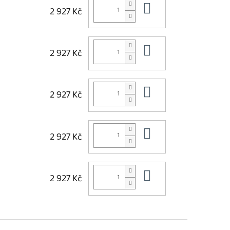
Do košíku
2 927 Kč
Do košíku
2 927 Kč
Do košíku
2 927 Kč
Do košíku
2 927 Kč
Do košíku
2 927 Kč