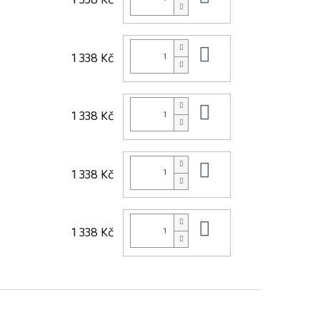
1 338 Kč
Do košíku
1 338 Kč
Do košíku
1 338 Kč
Do košíku
1 338 Kč
Do košíku
1 338 Kč