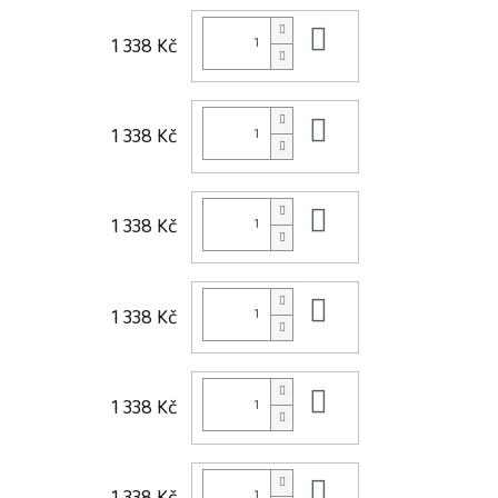
Do košíku
1 338 Kč
Do košíku
1 338 Kč
Do košíku
1 338 Kč
Do košíku
1 338 Kč
Do košíku
1 338 Kč
Do košíku