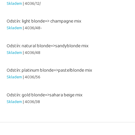
Skladem
| 4036/12/
Odstín: light blonde=> champagne mix
Skladem
| 4036/48-
Odstín: natural blonde=>sandyblonde mix
Skladem
| 4036/48
Odstín: platinum blonde=>pastelblonde mix
Skladem
| 4036/56
Odstín: gold blonde=>sahara beige mix
Skladem
| 4036/38