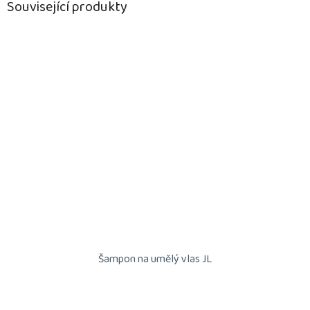
Související produkty
Šampon na umělý vlas JL