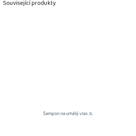
Související produkty
Šampon na umělý vlas JL