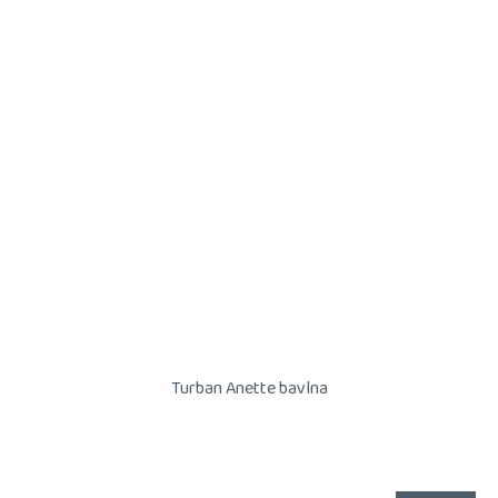
Turban Anette bavlna