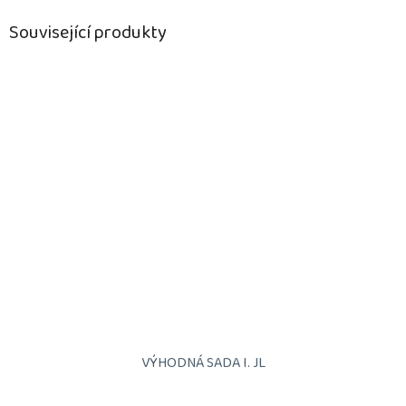
Související produkty
VÝHODNÁ SADA I. JL